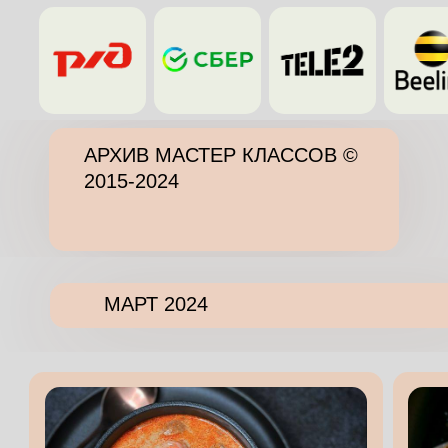
АРХИВ МАСТЕР КЛАССОВ ©
2015-2024
МАРТ 2024