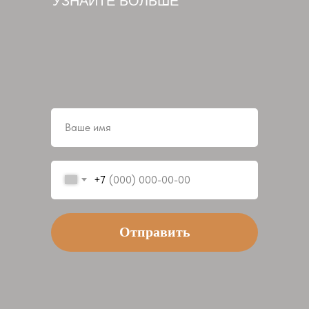
УЗНАЙТЕ БОЛЬШЕ
+7
Отправить