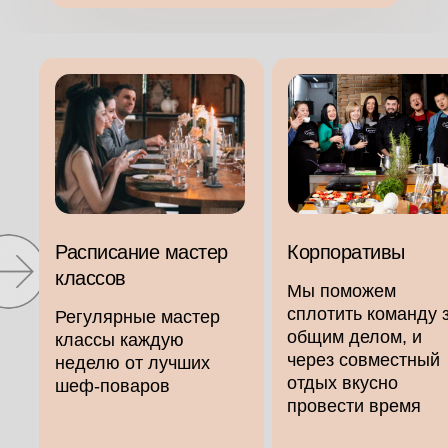
Расписание мастер
Корпоративы
классов
Мы поможем
сплотить команду 
Регулярные мастер
общим делом, и
классы каждую
через совместный
неделю от лучших
отдых вкусно
шеф-поваров
провести время