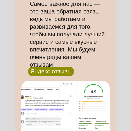
Самое важное для нас —
это ваша обратная связь,
ведь мы работаем и
развиваемся для того,
чтобы вы получали лучший
сервис и самые вкусные
впечатления. Мы будем
очень рады вашим
отзывам
Яндекс отзывы