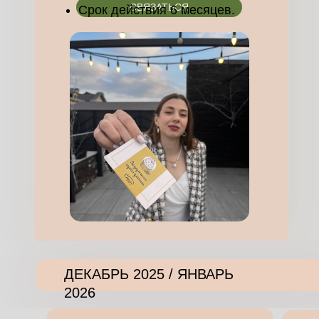
СВЯЗАТЬСЯ
Срок действия 6 месяцев.
ДЕКАБРЬ 2025 / ЯНВАРЬ
2026