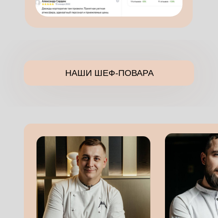
НАШИ ШЕФ-ПОВАРА