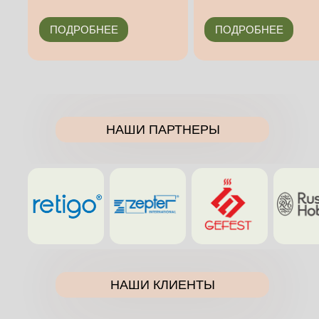
ПОДРОБНЕЕ
ПОДРОБНЕЕ
НАШИ ПАРТНЕРЫ
НАШИ КЛИЕНТЫ