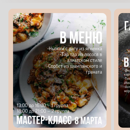
Расписание
мастер классов