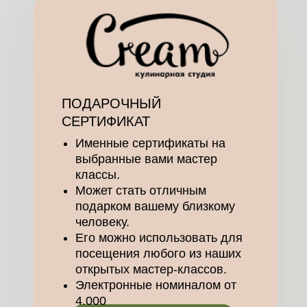
ПОДАРОЧНЫЙ
СЕРТИФИКАТ
Именные сертификаты на
выбранные вами мастер
классы.
Может стать отличным
подарком вашему близкому
человеку.
Его можно использовать для
посещения любого из наших
открытых мастер-классов.
Электронные номиналом от
4.000