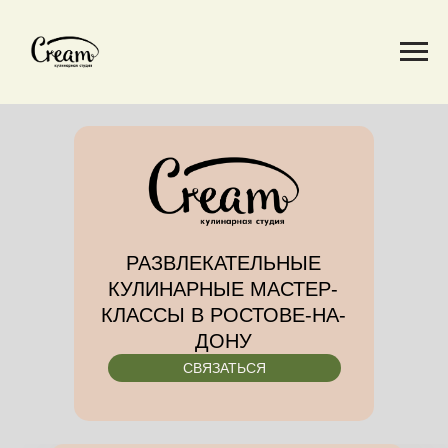
РАЗВЛЕКАТЕЛЬНЫЕ
КУЛИНАРНЫЕ МАСТЕР-
КЛАССЫ В РОСТОВЕ-НА-
ДОНУ
СВЯЗАТЬСЯ