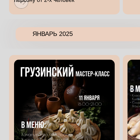
ЯНВАРЬ 2025
Расписание
мастер классов