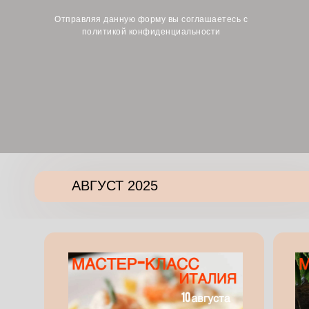
Отправляя данную форму вы соглашаетесь с
политикой конфиденциальности
АВГУСТ 2025