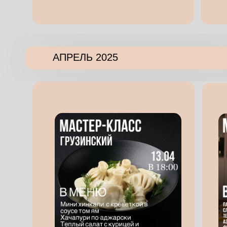
АПРЕЛЬ 2025
Расписание