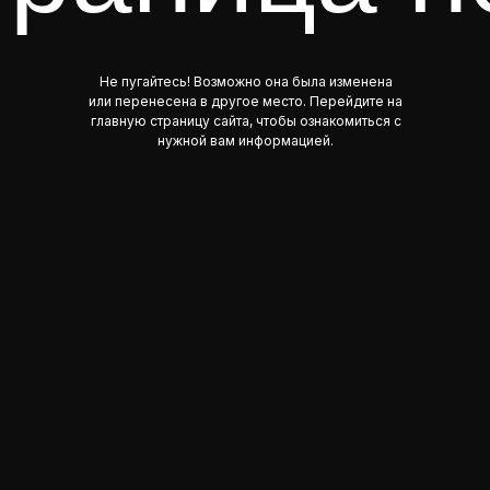
Не пугайтесь! Возможно она была изменена
или перенесена в другое место. Перейдите на
главную страницу сайта, чтобы ознакомиться с
нужной вам информацией.
Вернуться на главную